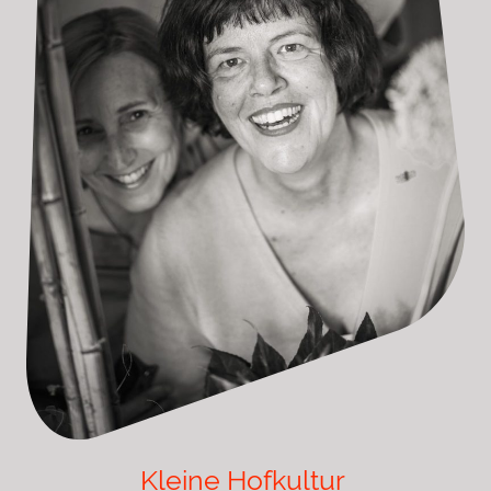
Kleine Hofkultur