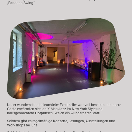
„Bandana Swing“.
Unser wunderschön beleuchteter Eventkeller war voll besetzt und unsere
Gäste erwärmten sich an X-Mas-Jazz im New York Style und
hausgemachtem Hofpunsch. Welch ein wunderbarer Start!
Seitdem gibt es regelmäßige Konzerte, Lesungen, Ausstellungen und
Workshops bei uns.