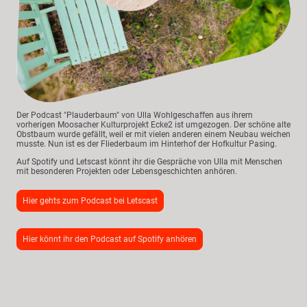
Der Podcast "Plauderbaum" von Ulla Wohlgeschaffen aus ihrem
vorherigen Moosacher Kulturprojekt Ecke2 ist umgezogen. Der schöne alte
Obstbaum wurde gefällt, weil er mit vielen anderen einem Neubau weichen
musste. Nun ist es der Fliederbaum im Hinterhof der Hofkultur Pasing.
Auf Spotify und Letscast könnt ihr die Gespräche von Ulla mit Menschen
mit besonderen Projekten oder Lebensgeschichten anhören.
Hier gehts zum Podcast bei Letscast
Hier könnt ihr den Podcast auf Spotify anhören