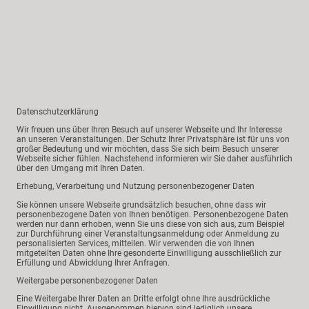
Datenschutzerklärung
Wir freuen uns über Ihren Besuch auf unserer Webseite und Ihr Interesse
an unseren Veranstaltungen. Der Schutz Ihrer Privatsphäre ist für uns von
großer Bedeutung und wir möchten, dass Sie sich beim Besuch unserer
Webseite sicher fühlen. Nachstehend informieren wir Sie daher ausführlich
über den Umgang mit Ihren Daten.
Erhebung, Verarbeitung und Nutzung personenbezogener Daten
Sie können unsere Webseite grundsätzlich besuchen, ohne dass wir
personenbezogene Daten von Ihnen benötigen. Personenbezogene Daten
werden nur dann erhoben, wenn Sie uns diese von sich aus, zum Beispiel
zur Durchführung einer Veranstaltungsanmeldung oder Anmeldung zu
personalisierten Services, mitteilen. Wir verwenden die von Ihnen
mitgeteilten Daten ohne Ihre gesonderte Einwilligung ausschließlich zur
Erfüllung und Abwicklung Ihrer Anfragen.
Weitergabe personenbezogener Daten
Eine Weitergabe Ihrer Daten an Dritte erfolgt ohne Ihre ausdrückliche
Einwilligung nicht. Ausgenommen hiervon sind lediglich unsere