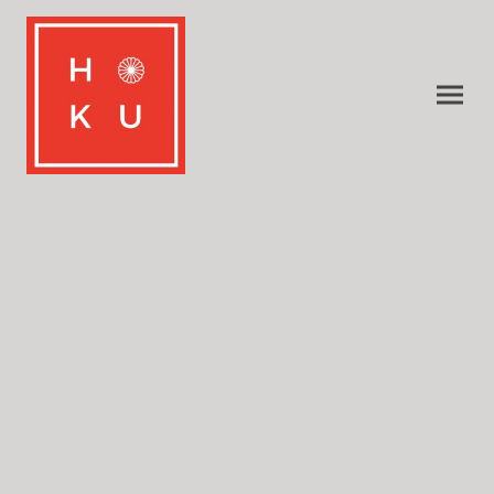
Datenschutzerklärung